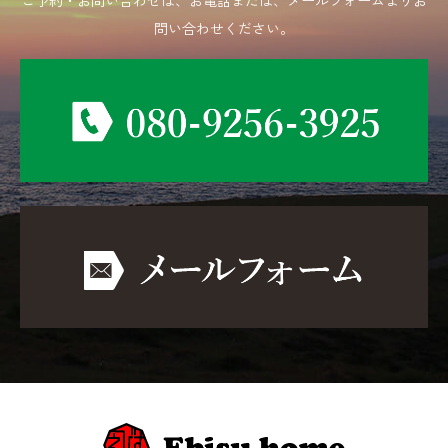
ご予約・お問い合わせは、お電話または、メールフォームよりお
問い合わせください。