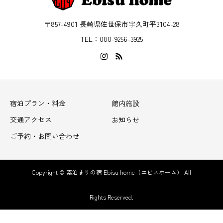
〒857-4901 長崎県佐世保市宇久町平3104-28
TEL：080-9256-3925
宿泊プラン・料金
館内施設
交通アクセス
お知らせ
ご予約・お問い合わせ
Copyright © 素泊まりの宿 Ebisu home（エビスホーム） All
Rights Reserved.