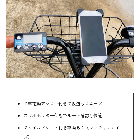
全車電動アシスト付きで坂道もスムーズ
スマホホルダー付きでルート確認も快適
チャイルドシート付き車両あり（ママチャリタイ
プ）