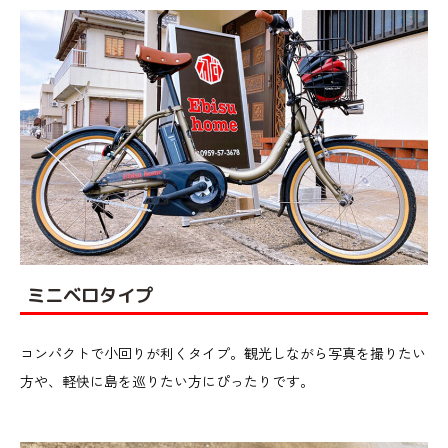
ミニベロタイプ
コンパクトで小回りが利くタイプ。観光しながら写真を撮りたい
方や、軽快に島を巡りたい方にぴったりです。