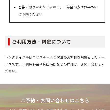
台数に限りがありますので、ご希望の方はお早めに
ご予約ください
ご利用方法・料金について
レンタサイクルはエビスホームご宿泊のお客様を対象としたサー
ビスです。ご利用料金や貸出時間などの詳細は、お問い合わせく
ださい。
ご予約・お問い合わせはこちら