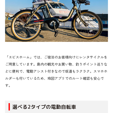
「エビスホーム」では、ご宿泊のお客様向けにレンタサイクルを
ご用意しています。島内の観光やお買い物、釣りポイント巡りな
どに便利で、電動アシスト付きなので坂道もラクラク。スマホホ
ルダーも付いているため、地図アプリでのルート確認も安心で
す。
選べる2タイプの電動自転車