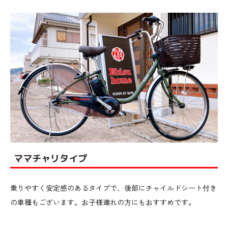
ママチャリタイプ
乗りやすく安定感のあるタイプで、後部にチャイルドシート付き
の車種もございます。お子様連れの方にもおすすめです。