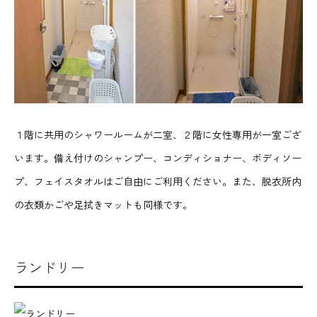
１階に共用のシャワールームが二室、２階に女性専用が一室ござ
います。備え付けのシャンプー、コンディショナー、ボディソー
プ、フェイスタオルはご自由にご利用ください。また、脱衣所内
の衣類かごや足拭きマットも同様です。
ランドリー