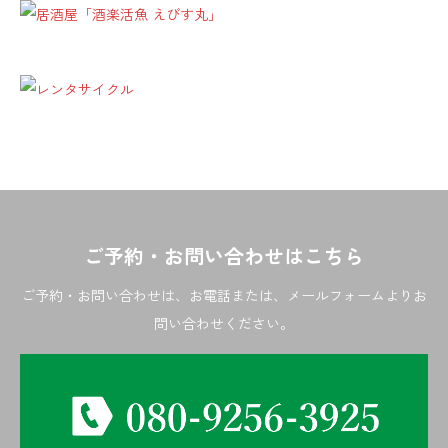
ご予約・お問い合わせはこちら
ご予約・お問い合わせは、お電話または、メールフォームよりお
問い合わせください。