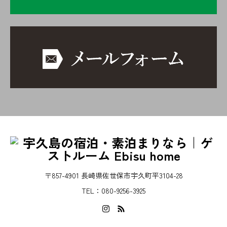
〒857-4901 長崎県佐世保市宇久町平3104-28
TEL：080-9256-3925