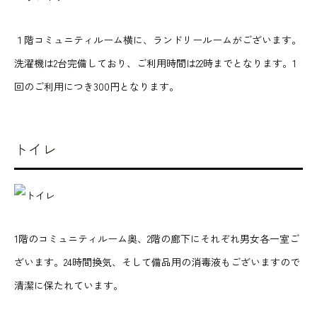
１階コミュニティルーム横に、ランドリールームがございます。
洗濯機は2台完備しており、ご利用時間は22時までとなります。1
回のご利用につき300円となります。
トイレ
1階のコミュニティルーム奥、2階の廊下にそれぞれ男女各一室ご
ざいます。24時間換気、そして備品用の消毒液もございますので
清潔に保たれています。