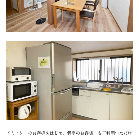
ドミトリーのお客様をはじめ、個室のお客様にもご利用いただけ