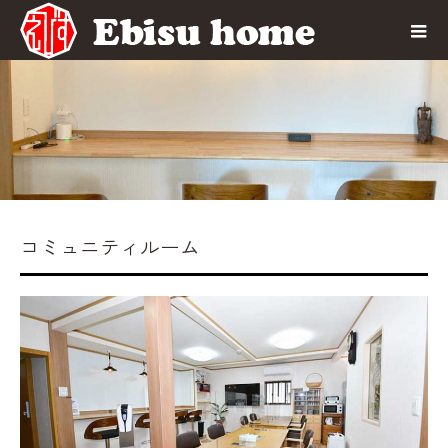
館内設備
コミュニティルーム